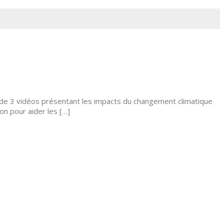
 de 3 vidéos présentant les impacts du changement climatique
n pour aider les […]