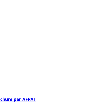
ochure par AFPAT