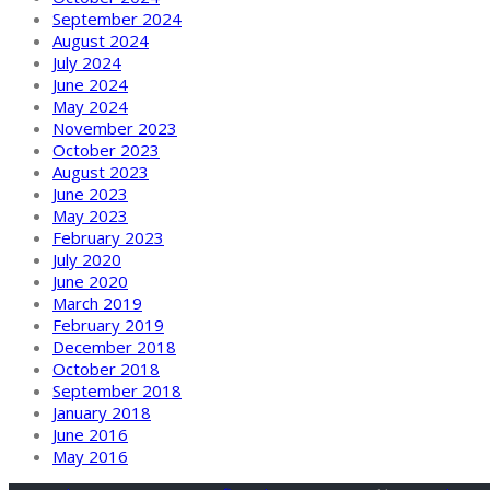
September 2024
August 2024
July 2024
June 2024
May 2024
November 2023
October 2023
August 2023
June 2023
May 2023
February 2023
July 2020
June 2020
March 2019
February 2019
December 2018
October 2018
September 2018
January 2018
June 2016
May 2016