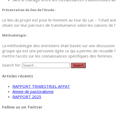
Présentation du lieu de l’étude :
Le lieu du projet est pour le moment au tour du Lac – Tchad av
situés sur leur parcours de transhumance selon les saisons de l
Méthodologie :
La méthodologie des entretiens était basée sur une discussio
groupe qui est une personne âgée ce qui a permis de recueillir l
mettre l’accès sur les connaissances spécifiques des femmes.
Search for:
Articles récents
RAPPORT TRIMESTRIEL AFPAT
Annee de pastoralisme
RAPPORT 2025
Follow us on Twitter