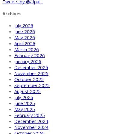
Tweets by @afpat_
Archives
July 2026
June 2026
May 2026
April 2026
March 2026
February 2026
January 2026
December 2025
November 2025
October 2025
September 2025
August 2025
July 2025
June 2025
May 2025
February 2025
December 2024
November 2024
October 2024