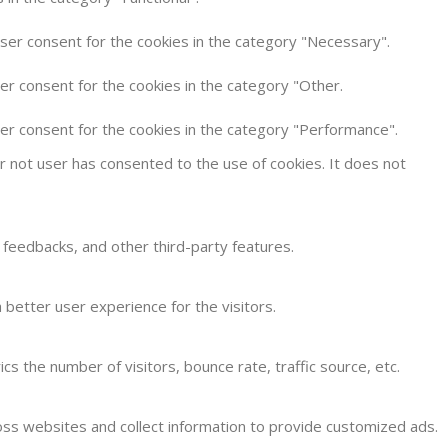
user consent for the cookies in the category "Necessary".
er consent for the cookies in the category "Other.
ser consent for the cookies in the category "Performance".
 not user has consented to the use of cookies. It does not
t feedbacks, and other third-party features.
better user experience for the visitors.
s the number of visitors, bounce rate, traffic source, etc.
oss websites and collect information to provide customized ads.